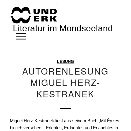
Literatur im Mondseeland
LESUNG
AUTORENLESUNG
MIGUEL HERZ-
KESTRANEK
Miguel Herz-Kestranek liest aus seinem Buch „Mit Éyzes
bin ich versehen – Erlebtes, Erdachtes und Erlauchtes in