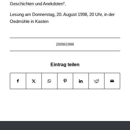
Geschichten und Anekdoten“.
Lesung am Donnerstag, 20. August 1998, 20 Uhr, in der
Oedmühle in Kasten
20/08/1998
Eintrag teilen