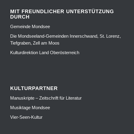
MIT FREUNDLICHER UNTERSTÜTZUNG
DURCH
Gemeinde Mondsee
Die Mondseeland-Gemeinden Innerschwand, St. Lorenz,
Tiefgraben, Zell am Moos
Kulturdirektion Land Oberösterreich
KULTURPARTNER
Manuskripte – Zeitschrift für Literatur
Musiktage Mondsee
Vier-Seen-Kultur