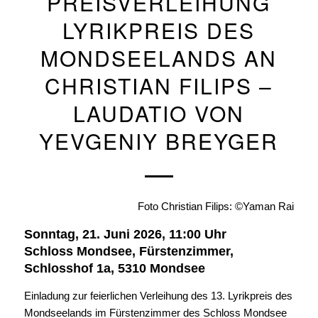
PREISVERLEIHUNG
LYRIKPREIS DES
MONDSEELANDS AN
CHRISTIAN FILIPS –
LAUDATIO VON
YEVGENIY BREYGER
Foto Christian Filips: ©Yaman Rai
Sonntag, 21. Juni 2026, 11:00 Uhr
Schloss Mondsee, Fürstenzimmer,
Schlosshof 1a, 5310 Mondsee
Einladung zur feierlichen Verleihung des 13. Lyrikpreis des
Mondseelands im Fürstenzimmer des Schloss Mondsee