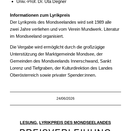
Univ.-Prof. Dr. Uta Degner
Informationen zum Lyrikpreis
Der Lyrikpreis des Mondseelandes wird seit 1989 alle
zwei Jahre verliehen und vom Verein Mundwerk. Literatur
im Mondseeland organisiert.
Die Vergabe wird ermöglicht durch die großzügige
Unterstützung der Marktgemeinde Mondsee, der
Gemeinden des Mondseelands Innerschwand, Sankt
Lorenz und Tiefgraben, der Kulturdirektion des Landes
Oberösterreich sowie privater Spender:innen.
24/06/2026
LESUNG
,
LYRIKPREIS DES MONDSEELANDES