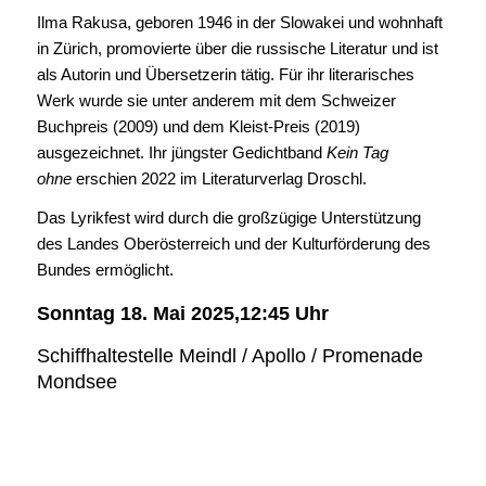
Ilma Rakusa, geboren 1946 in der Slowakei und wohnhaft
in Zürich, promovierte über die russische Literatur und ist
als Autorin und Übersetzerin tätig. Für ihr literarisches
Werk wurde sie unter anderem mit dem Schweizer
Buchpreis (2009) und dem Kleist-Preis (2019)
ausgezeichnet. Ihr jüngster Gedichtband
Kein Tag
ohne
erschien 2022 im Literaturverlag Droschl.
Das Lyrikfest wird durch die großzügige Unterstützung
des Landes Oberösterreich und der Kulturförderung des
Bundes ermöglicht.
Sonntag 18. Mai 2025,12:45 Uhr
Schiffhaltestelle Meindl / Apollo / Promenade
Mondsee