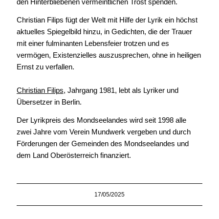
den Hinterbliebenen vermeintlichen Trost spenden.
Christian Filips fügt der Welt mit Hilfe der Lyrik ein höchst
aktuelles Spiegelbild hinzu, in Gedichten, die der Trauer
mit einer fulminanten Lebensfeier trotzen und es
vermögen, Existenzielles auszusprechen, ohne in heiligen
Ernst zu verfallen.
Christian Filips
, Jahrgang 1981, lebt als Lyriker und
Übersetzer in Berlin.
Der Lyrikpreis des Mondseelandes wird seit 1998 alle
zwei Jahre vom Verein Mundwerk vergeben und durch
Förderungen der Gemeinden des Mondseelandes und
dem Land Oberösterreich finanziert.
17/05/2025