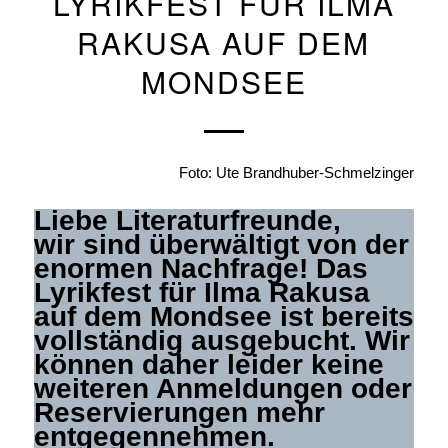
LYRIKFEST FÜR ILMA
RAKUSA AUF DEM
MONDSEE
Foto: Ute Brandhuber-Schmelzinger
Liebe Literaturfreunde,
wir sind überwältigt von der
enormen Nachfrage! Das
Lyrikfest für Ilma Rakusa
auf dem Mondsee ist bereits
vollständig ausgebucht. Wir
können daher leider keine
weiteren Anmeldungen oder
Reservierungen mehr
entgegennehmen.