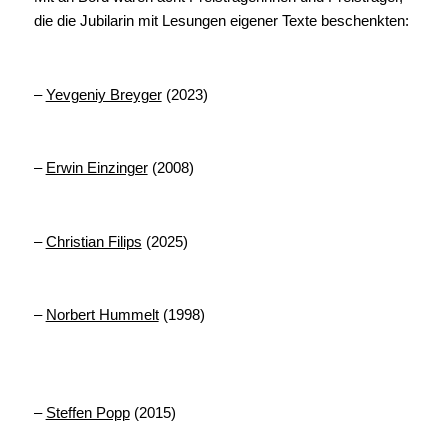
die die Jubilarin mit Lesungen eigener Texte beschenkten:
–
Yevgeniy Breyger
(2023)
–
Erwin Einzinger
(2008)
–
Christian Filips
(2025)
–
Norbert Hummelt
(1998)
–
Steffen Popp
(2015)