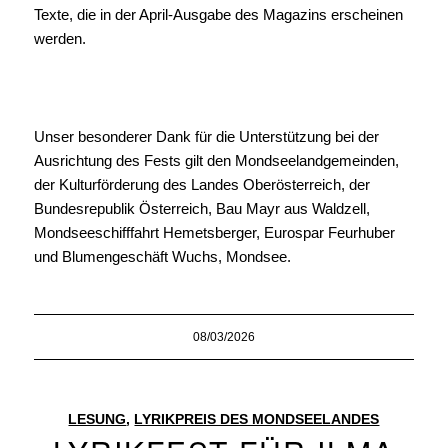
Texte, die in der April-Ausgabe des Magazins erscheinen
werden.
Unser besonderer Dank für die Unterstützung bei der
Ausrichtung des Fests gilt den Mondseelandgemeinden,
der Kulturförderung des Landes Oberösterreich, der
Bundesrepublik Österreich, Bau Mayr aus Waldzell,
Mondseeschifffahrt Hemetsberger, Eurospar Feurhuber
und Blumengeschäft Wuchs, Mondsee.
08/03/2026
LESUNG
,
LYRIKPREIS DES MONDSEELANDES