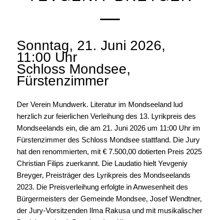
Sonntag, 21. Juni 2026,
11:00 Uhr
Schloss Mondsee,
Fürstenzimmer
Der Verein Mundwerk. Literatur im Mondseeland lud
herzlich zur feierlichen Verleihung des 13. Lyrikpreis des
Mondseelands ein, die am 21. Juni 2026 um 11:00 Uhr im
Fürstenzimmer des Schloss Mondsee stattfand. Die Jury
hat den renommierten, mit € 7.500,00 dotierten Preis 2025
Christian Filips zuerkannt. Die Laudatio hielt Yevgeniy
Breyger, Preisträger des Lyrikpreis des Mondseelands
2023. Die Preisverleihung erfolgte in Anwesenheit des
Bürgermeisters der Gemeinde Mondsee, Josef Wendtner,
der Jury-Vorsitzenden Ilma Rakusa und mit musikalischer