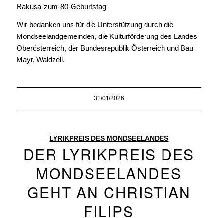
Rakusa-zum-80-Geburtstag
Wir bedanken uns für die Unterstützung durch die
Mondseelandgemeinden, die Kulturförderung des Landes
Oberösterreich, der Bundesrepublik Österreich und Bau
Mayr, Waldzell.
31/01/2026
LYRIKPREIS DES MONDSEELANDES
DER LYRIKPREIS DES
MONDSEELANDES
GEHT AN CHRISTIAN
FILIPS