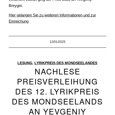
Breyger.
Hier gelangen Sie zu weiteren Informationen und zur
Einreichung
12/01/2025
LESUNG
,
LYRIKPREIS DES MONDSEELANDES
NACHLESE
PREISVERLEIHUNG
DES 12. LYRIKPREIS
DES MONDSEELANDS
AN YEVGENIY