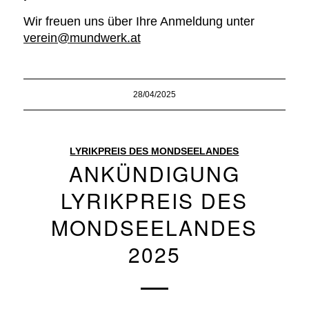
Wir freuen uns über Ihre Anmeldung unter
verein@mundwerk.at
28/04/2025
LYRIKPREIS DES MONDSEELANDES
ANKÜNDIGUNG
LYRIKPREIS DES
MONDSEELANDES
2025