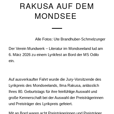
RAKUSA AUF DEM
MONDSEE
Alle Fotos: Ute Brandhuber-Schmelzunger
Der Verein Mundwerk – Literatur im Mondseeland lud am
6. März 2026 zu einem Lyrikfest an Bord der MS Odilo
ein.
Auf ausverkaufter Fahrt wurde die Jury-Vorsitzende des
Lyrikpreis des Mondseelands, Ilma Rakusa, anlässlich
Ihres 80. Geburtstags für ihre feinfühlige Auswahl und
große Kennerschaft bei der Auswahl der Preisträgerinnen
und Preisträger des Lyrikpreis gefeiert.
Mit an Bord waren acht Preisträgerinnen und Preisträger,