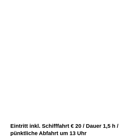
Eintritt inkl. Schifffahrt € 20 / Dauer 1,5 h /
pünktliche Abfahrt um 13 Uhr