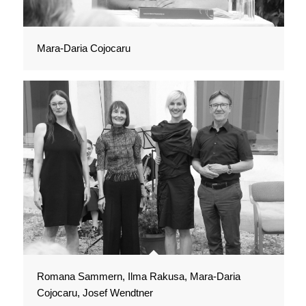
Mara-Daria Cojocaru
Romana Sammern, Ilma Rakusa, Mara-Daria
Cojocaru, Josef Wendtner