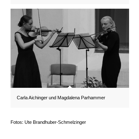
Carla Aichinger und Magdalena Parhammer
Fotos: Ute Brandhuber-Schmelzinger