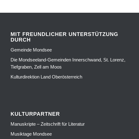
MIT FREUNDLICHER UNTERSTÜTZUNG
DURCH
Gemeinde Mondsee
Die Mondseeland-Gemeinden Innerschwand, St. Lorenz,
Tiefgraben, Zell am Moos
Kulturdirektion Land Oberösterreich
KULTURPARTNER
Manuskripte – Zeitschrift für Literatur
Musiktage Mondsee