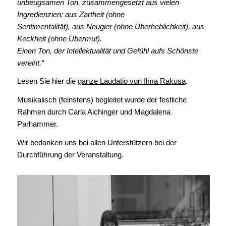
unbeugsamen Ton, zusammengesetzt aus vielen
Ingredienzien: aus Zartheit (ohne
Sentimentalität), aus Neugier (ohne Überheblichkeit), aus
Keckheit (ohne Übermut).
Einen Ton, der Intellektualität und Gefühl aufs Schönste
vereint.“
Lesen Sie hier die
ganze Laudatio von Ilma Rakusa
.
Musikalisch (feinstens) begleitet wurde der festliche
Rahmen durch Carla Aichinger und Magdalena
Parhammer.
Wir bedanken uns bei allen Unterstützern bei der
Durchführung der Veranstaltung.