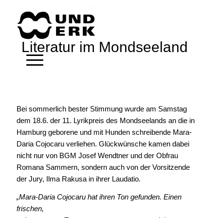
Literatur im Mondseeland
Bei sommerlich bester Stimmung wurde am Samstag
dem 18.6. der 11. Lyrikpreis des Mondseelands an die in
Hamburg geborene und mit Hunden schreibende Mara-
Daria Cojocaru verliehen. Glückwünsche kamen dabei
nicht nur von BGM Josef Wendtner und der Obfrau
Romana Sammern, sondern auch von der Vorsitzende
der Jury, Ilma Rakusa in ihrer Laudatio.
„Mara-Daria Cojocaru hat ihren Ton gefunden. Einen
frischen,