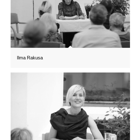
Ilma Rakusa