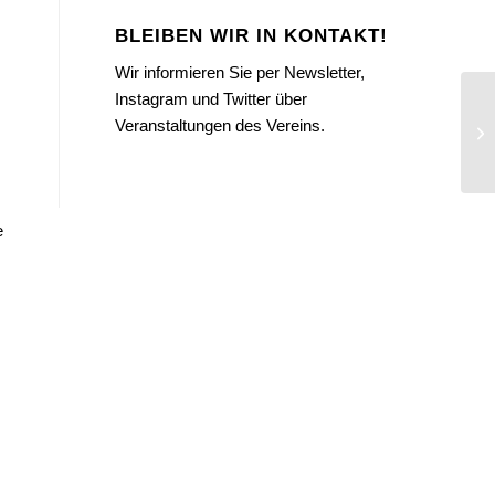
BLEIBEN WIR IN KONTAKT!
Wir informieren Sie per Newsletter,
Instagram und Twitter über
Veranstaltungen des Vereins.
e