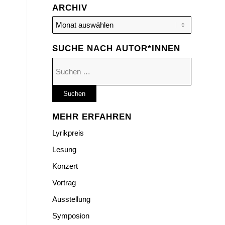
ARCHIV
SUCHE NACH AUTOR*INNEN
Suchen
nach:
MEHR ERFAHREN
Lyrikpreis
Lesung
Konzert
Vortrag
Ausstellung
Symposion