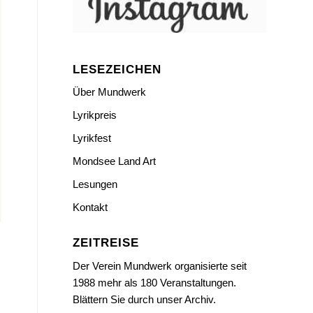
LESEZEICHEN
Über Mundwerk
Lyrikpreis
Lyrikfest
Mondsee Land Art
Lesungen
Kontakt
ZEITREISE
Der Verein Mundwerk organisierte seit
1988 mehr als 180 Veranstaltungen.
Blättern Sie durch unser Archiv.