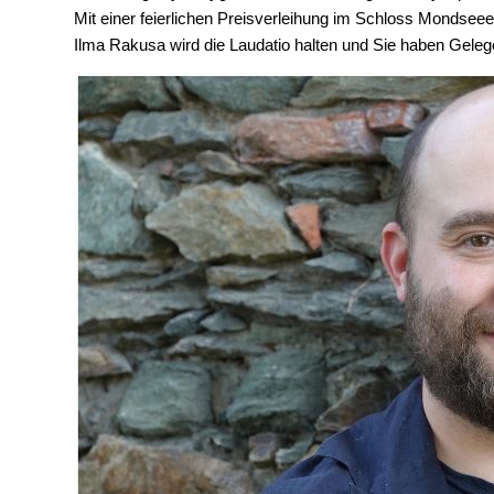
Mit einer feierlichen Preisverleihung im Schloss Mondsee
Ilma Rakusa wird die Laudatio halten und Sie haben Gelege