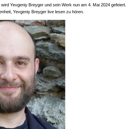
e wird Yevgeniy Breyger und sein Werk nun am 4. Mai 2024 gefeiert.
nheit, Yevgeniy Breyger live lesen zu hören.