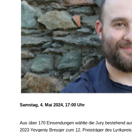
Samstag, 4. Mai 2024, 17:00 Uhr
Aus über 170 Einsendungen wählte die Jury bestehend au
2023 Yevgeniy Breyger zum 12. Preisträger des Lyrikprei