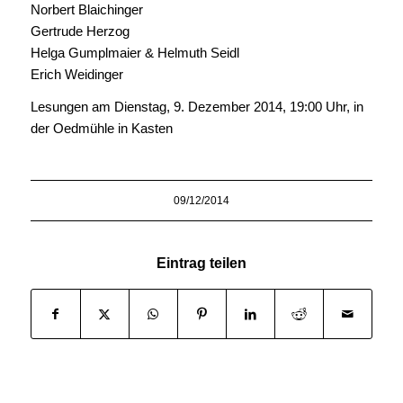
Norbert Blaichinger
Gertrude Herzog
Helga Gumplmaier & Helmuth Seidl
Erich Weidinger
Lesungen am Dienstag, 9. Dezember 2014, 19:00 Uhr, in
der Oedmühle in Kasten
09/12/2014
Eintrag teilen