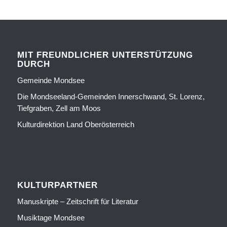
MIT FREUNDLICHER UNTERSTÜTZUNG
DURCH
Gemeinde Mondsee
Die Mondseeland-Gemeinden Innerschwand, St. Lorenz,
Tiefgraben, Zell am Moos
Kulturdirektion Land Oberösterreich
KULTURPARTNER
Manuskripte – Zeitschrift für Literatur
Musiktage Mondsee