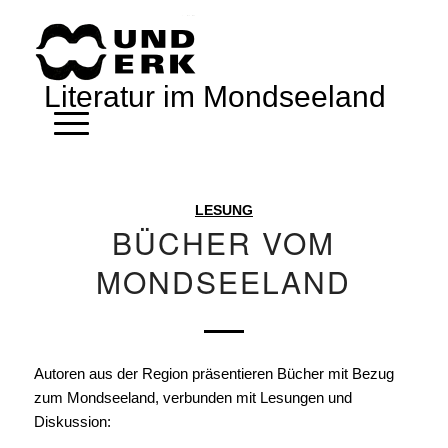
Literatur im Mondseeland
LESUNG
BÜCHER VOM
MONDSEELAND
Autoren aus der Region präsentieren Bücher mit Bezug
zum Mondseeland, verbunden mit Lesungen und
Diskussion: