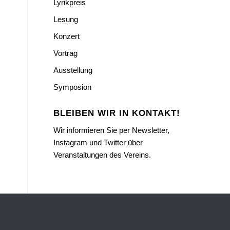
Lyrikpreis
Lesung
Konzert
Vortrag
Ausstellung
Symposion
BLEIBEN WIR IN KONTAKT!
Wir informieren Sie per Newsletter,
Instagram und Twitter über
Veranstaltungen des Vereins.