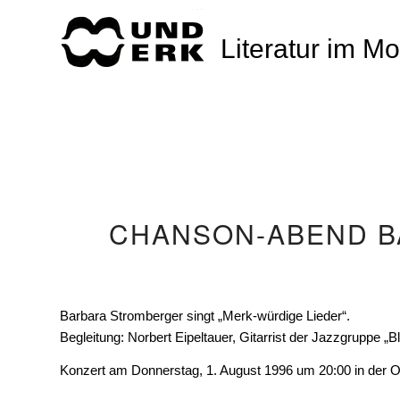
Literatur im M
CHANSON-ABEND 
Barbara Stromberger singt „Merk-würdige Lieder“.
Begleitung: Norbert Eipeltauer, Gitarrist der Jazzgruppe „
Konzert am Donnerstag, 1. August 1996 um 20:00 in der 