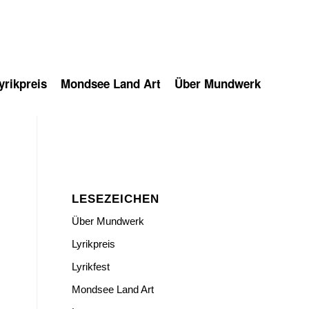
rikpreis
Mondsee Land Art
Über Mundwerk
LESEZEICHEN
Über Mundwerk
Lyrikpreis
Lyrikfest
Mondsee Land Art