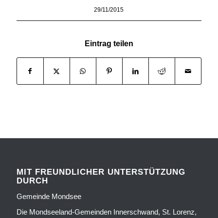
29/11/2015
Eintrag teilen
MIT FREUNDLICHER UNTERSTÜTZUNG
DURCH
Gemeinde Mondsee
Die Mondseeland-Gemeinden Innerschwand, St. Lorenz,