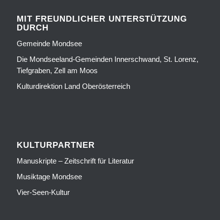
MIT FREUNDLICHER UNTERSTÜTZUNG
DURCH
Gemeinde Mondsee
Die Mondseeland-Gemeinden Innerschwand, St. Lorenz,
Tiefgraben, Zell am Moos
Kulturdirektion Land Oberösterreich
KULTURPARTNER
Manuskripte – Zeitschrift für Literatur
Musiktage Mondsee
Vier-Seen-Kultur