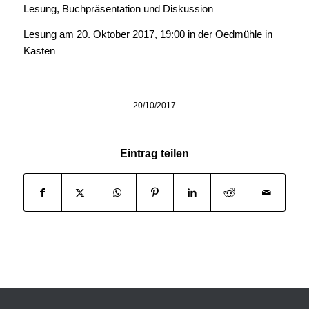
Lesung, Buchpräsentation und Diskussion
Lesung am 20. Oktober 2017, 19:00 in der Oedmühle in
Kasten
20/10/2017
Eintrag teilen