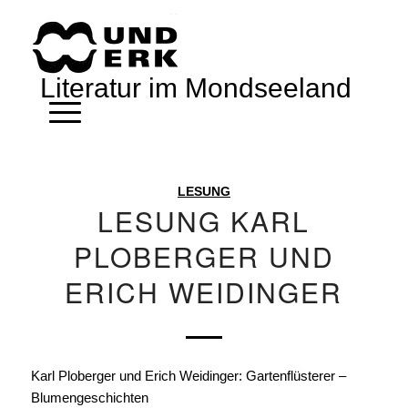
Literatur im Mondseeland
LESUNG
LESUNG KARL
PLOBERGER UND
ERICH WEIDINGER
Karl Ploberger und Erich Weidinger: Gartenflüsterer –
Blumengeschichten