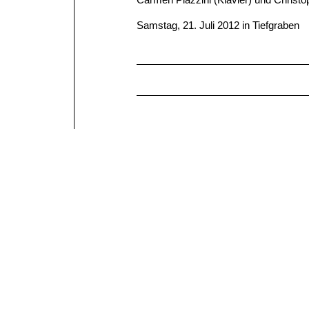
Samstag, 21. Juli 2012 in Tiefgraben