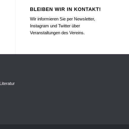
BLEIBEN WIR IN KONTAKT!
Wir informieren Sie per Newsletter,
Instagram und Twitter über
Veranstaltungen des Vereins.
Literatur