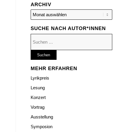
ARCHIV
SUCHE NACH AUTOR*INNEN
Suchen
nach:
MEHR ERFAHREN
Lyrikpreis
Lesung
Konzert
Vortrag
Ausstellung
Symposion