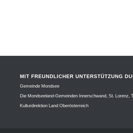
MIT FREUNDLICHER UNTERSTÜTZUNG D
Gemeinde Mondsee
Die Mondseeland-Gemeinden Innerschwand, St. Lorenz, T
Kulturdirektion Land Oberösterreich