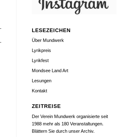
LESEZEICHEN
Über Mundwerk
Lyrikpreis
Lyrikfest
Mondsee Land Art
Lesungen
Kontakt
ZEITREISE
Der Verein Mundwerk organisierte seit
1988 mehr als 180 Veranstaltungen.
Blättern Sie durch unser Archiv.