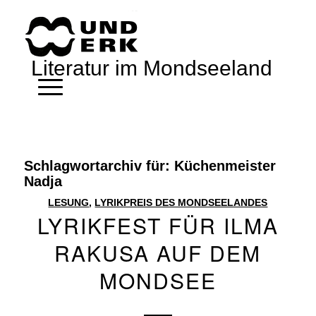
Literatur im Mondseeland
Schlagwortarchiv für:
Küchenmeister
Nadja
LESUNG
,
LYRIKPREIS DES MONDSEELANDES
LYRIKFEST FÜR ILMA
RAKUSA AUF DEM
MONDSEE