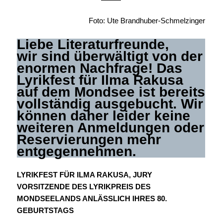
Foto: Ute Brandhuber-Schmelzinger
Liebe Literaturfreunde,
wir sind überwältigt von der
enormen Nachfrage! Das
Lyrikfest für Ilma Rakusa
auf dem Mondsee ist bereits
vollständig ausgebucht. Wir
können daher leider keine
weiteren Anmeldungen oder
Reservierungen mehr
entgegennehmen.
LYRIKFEST FÜR ILMA RAKUSA, JURY
VORSITZENDE DES LYRIKPREIS DES
MONDSEELANDS ANLÄSSLICH IHRES 80.
GEBURTSTAGS