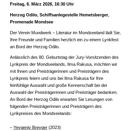
Freitag, 6. März 2026, 16:30 Uhr
Herzog
Odilo, Schiffsanlegestelle Hemetsberger,
Promenade Mondsee
Der Verein Mundwerk – Literatur im Mondseeland lädt Sie,
Ihre Freunde und Familien herzlich ein zu einem Lyrikfest
an Bord der Herzog Odilo.
Anlässlich des 80. Geburtstag der Jury-Vorsitzenden des
Lyrikpreis der Mondseelands, Ilma Rakusa, möchten wir
mit Ihnen und Preisträgerinnen und Preisträgern des
Lyrikpreis feiern und uns bei Ilma Rakusa für Ihre
feinfühlige Auswahl und große Kennerschaft bei der
Auswahl der Preisträgerinnen und Preisträger bedanken.
An Bord der Herzog Odilo erwarten Sie Lesungen von
folgenden Preisträgerinnen und Preisträgern des
Lyrikpreises des Mondseelands:
–
Yevgeniy Breyger
(2023)