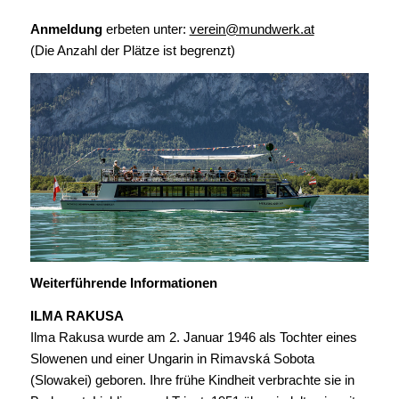
Anmeldung
erbeten unter:
verein@mundwerk.at
(Die Anzahl der Plätze ist begrenzt)
Weiterführende Informationen
ILMA RAKUSA
Ilma Rakusa wurde am 2. Januar 1946 als Tochter eines
Slowenen und einer Ungarin in Rimavská Sobota
(Slowakei) geboren. Ihre frühe Kindheit verbrachte sie in