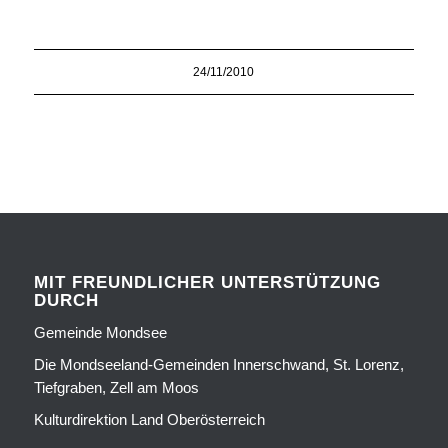
24/11/2010
MIT FREUNDLICHER UNTERSTÜTZUNG
DURCH
Gemeinde Mondsee
Die Mondseeland-Gemeinden Innerschwand, St. Lorenz,
Tiefgraben, Zell am Moos
Kulturdirektion Land Oberösterreich