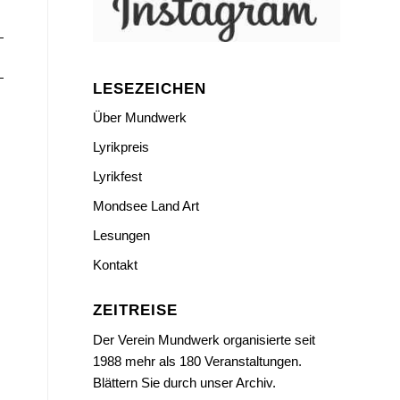
LESEZEICHEN
Über Mundwerk
Lyrikpreis
Lyrikfest
Mondsee Land Art
Lesungen
Kontakt
ZEITREISE
Der Verein Mundwerk organisierte seit
1988 mehr als 180 Veranstaltungen.
Blättern Sie durch unser Archiv.