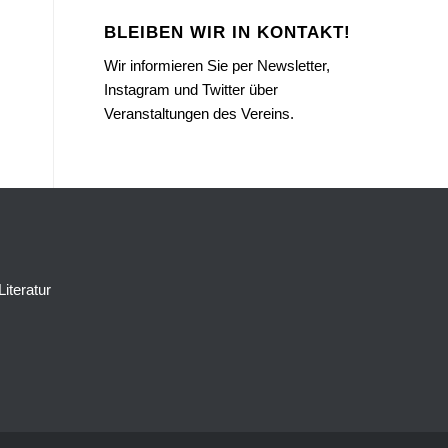
BLEIBEN WIR IN KONTAKT!
Wir informieren Sie per Newsletter,
Instagram und Twitter über
Veranstaltungen des Vereins.
Literatur