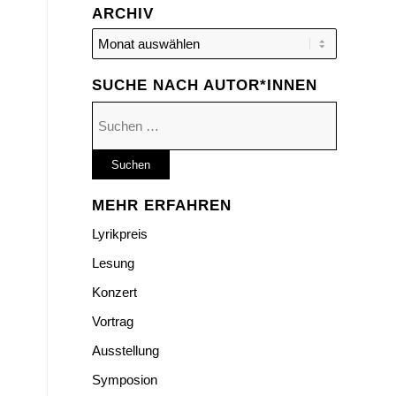
ARCHIV
SUCHE NACH AUTOR*INNEN
Suchen
nach:
MEHR ERFAHREN
Lyrikpreis
Lesung
Konzert
Vortrag
Ausstellung
Symposion