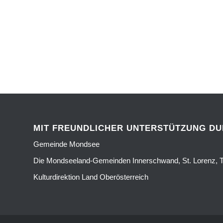
MIT FREUNDLICHER UNTERSTÜTZUNG D
Gemeinde Mondsee
Die Mondseeland-Gemeinden Innerschwand, St. Lorenz, T
Kulturdirektion Land Oberösterreich