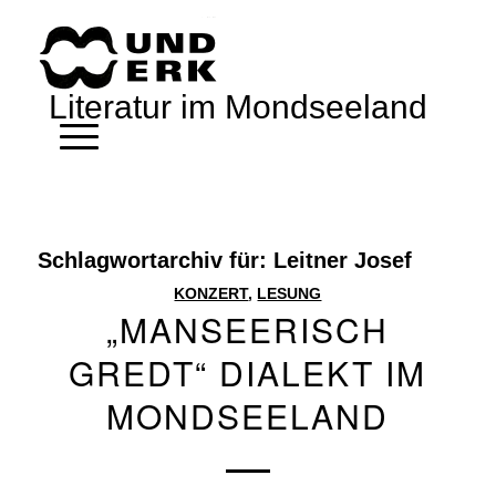
Literatur im Mondseeland
Schlagwortarchiv für:
Leitner Josef
KONZERT
,
LESUNG
„MANSEERISCH
GREDT“ DIALEKT IM
MONDSEELAND