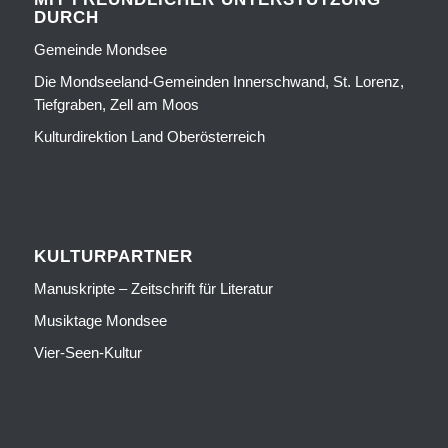
DURCH
Gemeinde Mondsee
Die Mondseeland-Gemeinden Innerschwand, St. Lorenz,
Tiefgraben, Zell am Moos
Kulturdirektion Land Oberösterreich
KULTURPARTNER
Manuskripte – Zeitschrift für Literatur
Musiktage Mondsee
Vier-Seen-Kultur