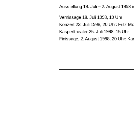
Ausstellung 19. Juli – 2. August 1998
Vernissage 18. Juli 1998, 19 Uhr
Konzert 23. Juli 1998, 20 Uhr: Fritz
Kasperltheater 25. Juli 1998, 15 Uhr
Finissage, 2. August 1998, 20 Uhr: Ka