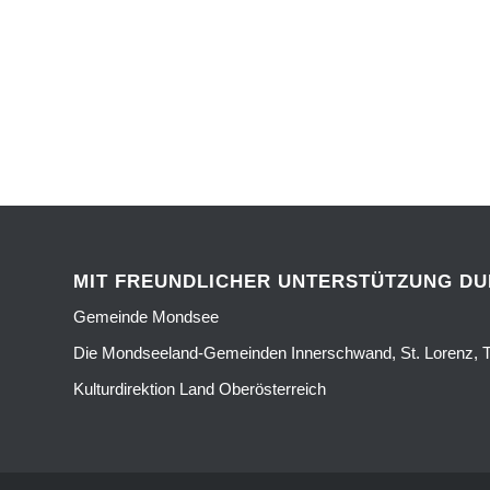
MIT FREUNDLICHER UNTERSTÜTZUNG D
Gemeinde Mondsee
Die Mondseeland-Gemeinden Innerschwand, St. Lorenz, T
Kulturdirektion Land Oberösterreich