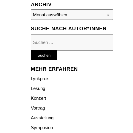
ARCHIV
SUCHE NACH AUTOR*INNEN
Suchen
nach:
MEHR ERFAHREN
Lyrikpreis
Lesung
Konzert
Vortrag
Ausstellung
Symposion