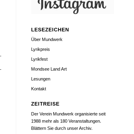
LESEZEICHEN
Über Mundwerk
Lyrikpreis
Lyrikfest
Mondsee Land Art
Lesungen
Kontakt
ZEITREISE
Der Verein Mundwerk organisierte seit
1988 mehr als 180 Veranstaltungen.
Blättern Sie durch unser Archiv.