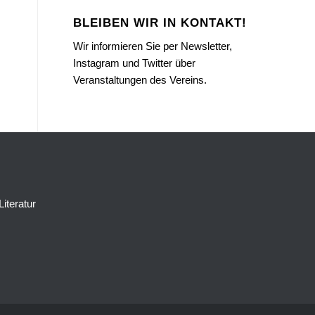
BLEIBEN WIR IN KONTAKT!
Wir informieren Sie per Newsletter,
Instagram und Twitter über
Veranstaltungen des Vereins.
Literatur