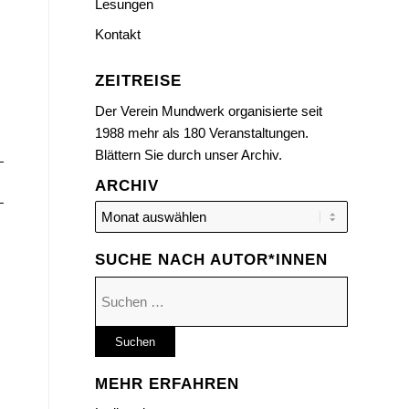
Lesungen
Kontakt
ZEITREISE
Der Verein Mundwerk organisierte seit
1988 mehr als 180 Veranstaltungen.
Blättern Sie durch unser Archiv.
ARCHIV
SUCHE NACH AUTOR*INNEN
Suchen
nach:
MEHR ERFAHREN