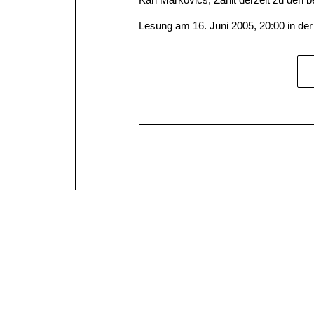
Lesung am 16. Juni 2005, 20:00 in de