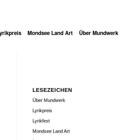
rikpreis
Mondsee Land Art
Über Mundwerk
LESEZEICHEN
Über Mundwerk
Lyrikpreis
Lyrikfest
Mondsee Land Art