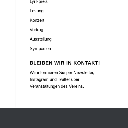
Lyrikpreis
Lesung
Konzert
Vortrag
Ausstellung
Symposion
BLEIBEN WIR IN KONTAKT!
Wir informieren Sie per Newsletter,
Instagram und Twitter über
Veranstaltungen des Vereins.