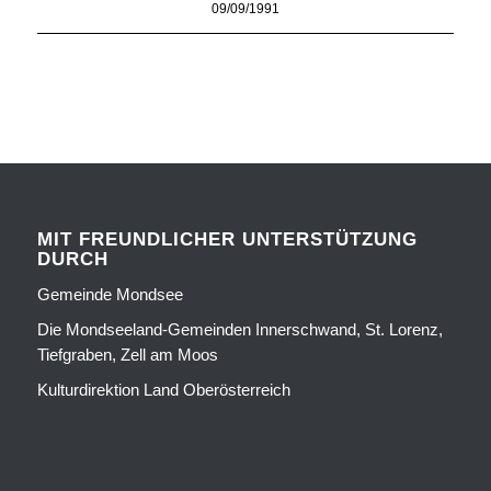
09/09/1991
MIT FREUNDLICHER UNTERSTÜTZUNG
DURCH
Gemeinde Mondsee
Die Mondseeland-Gemeinden Innerschwand, St. Lorenz,
Tiefgraben, Zell am Moos
Kulturdirektion Land Oberösterreich