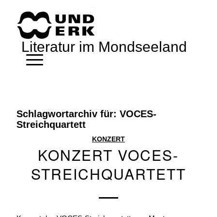
Literatur im Mondseeland
Schlagwortarchiv für:
VOCES-
Streichquartett
KONZERT
KONZERT VOCES-
STREICHQUARTETT