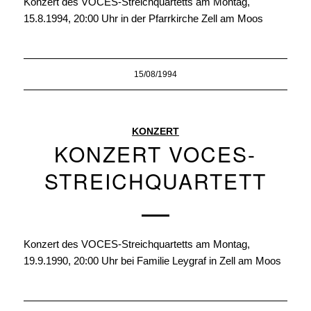
Konzert des VOCES-Streichquartetts am Montag,
15.8.1994, 20:00 Uhr in der Pfarrkirche Zell am Moos
15/08/1994
KONZERT
KONZERT VOCES-
STREICHQUARTETT
Konzert des VOCES-Streichquartetts am Montag,
19.9.1990, 20:00 Uhr bei Familie Leygraf in Zell am Moos