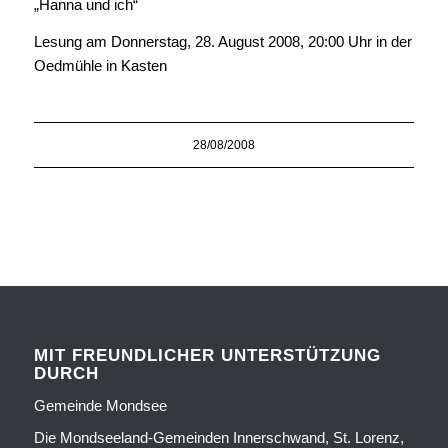
„Hanna und ich“
Lesung am Donnerstag, 28. August 2008, 20:00 Uhr in der
Oedmühle in Kasten
28/08/2008
MIT FREUNDLICHER UNTERSTÜTZUNG
DURCH
Gemeinde Mondsee
Die Mondseeland-Gemeinden Innerschwand, St. Lorenz,