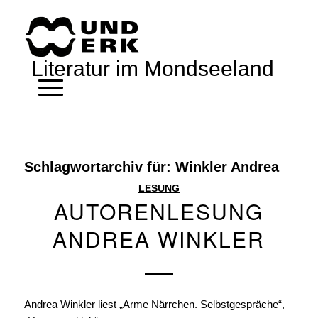
Literatur im Mondseeland
Schlagwortarchiv für:
Winkler Andrea
LESUNG
AUTORENLESUNG
ANDREA WINKLER
Andrea Winkler liest „Arme Närrchen. Selbstgespräche“,