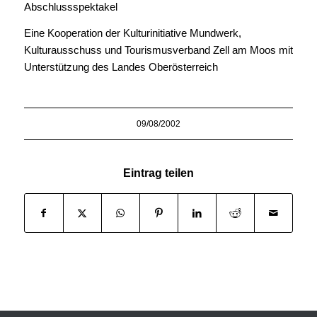
Abschlussspektakel
Eine Kooperation der Kulturinitiative Mundwerk,
Kulturausschuss und Tourismusverband Zell am Moos mit
Unterstützung des Landes Oberösterreich
09/08/2002
Eintrag teilen