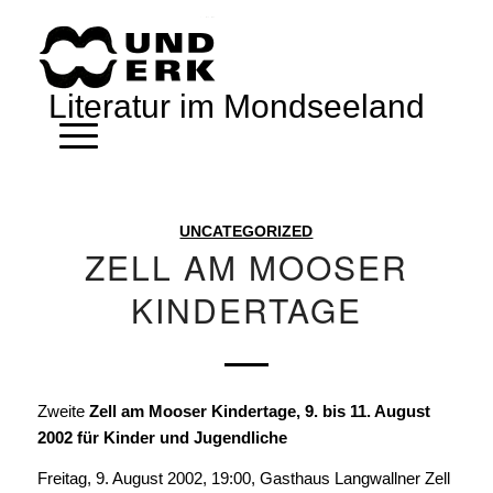
Literatur im Mondseeland
UNCATEGORIZED
ZELL AM MOOSER
KINDERTAGE
Zweite
Zell am Mooser Kindertage, 9. bis 11. August
2002 für Kinder und Jugendliche
Freitag, 9. August 2002, 19:00, Gasthaus Langwallner Zell