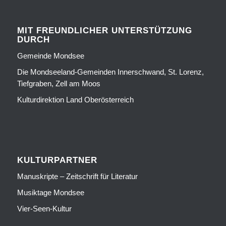
MIT FREUNDLICHER UNTERSTÜTZUNG
DURCH
Gemeinde Mondsee
Die Mondseeland-Gemeinden Innerschwand, St. Lorenz,
Tiefgraben, Zell am Moos
Kulturdirektion Land Oberösterreich
KULTURPARTNER
Manuskripte – Zeitschrift für Literatur
Musiktage Mondsee
Vier-Seen-Kultur