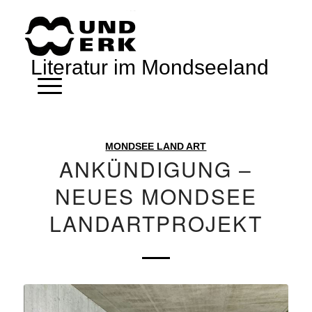
Literatur im Mondseeland
MONDSEE LAND ART
ANKÜNDIGUNG –
NEUES MONDSEE
LANDARTPROJEKT