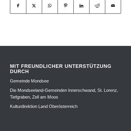
MIT FREUNDLICHER UNTERSTÜTZUNG
DURCH
Gemeinde Mondsee
Die Mondseeland-Gemeinden Innerschwand, St. Lorenz,
Tiefgraben, Zell am Moos
Kulturdirektion Land Oberösterreich