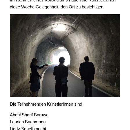
diese Woche Gelegenheit, den Ort zu besichtigen.
Die Teilnehmenden KünstlerInnen sind
Abdul Sharif Baruwa
Laurien Bachmann
Liddy Scheffknecht