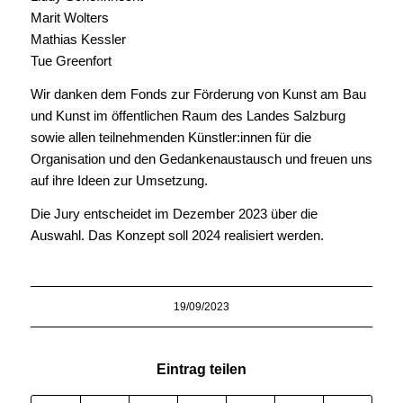
Marit Wolters
Mathias Kessler
Tue Greenfort
Wir danken dem Fonds zur Förderung von Kunst am Bau
und Kunst im öffentlichen Raum des Landes Salzburg
sowie allen teilnehmenden Künstler:innen für die
Organisation und den Gedankenaustausch und freuen uns
auf ihre Ideen zur Umsetzung.
Die Jury entscheidet im Dezember 2023 über die
Auswahl. Das Konzept soll 2024 realisiert werden.
19/09/2023
Eintrag teilen