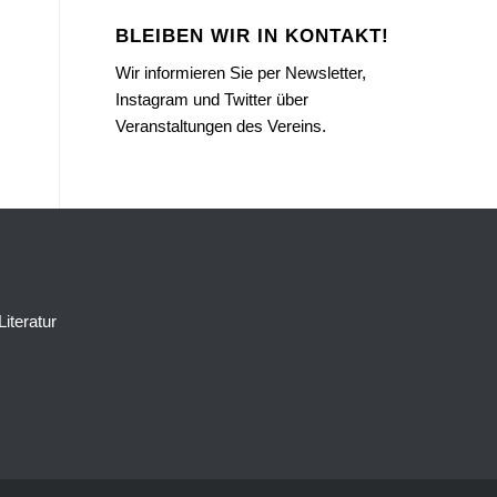
BLEIBEN WIR IN KONTAKT!
Wir informieren Sie per Newsletter,
Instagram und Twitter über
Veranstaltungen des Vereins.
Literatur