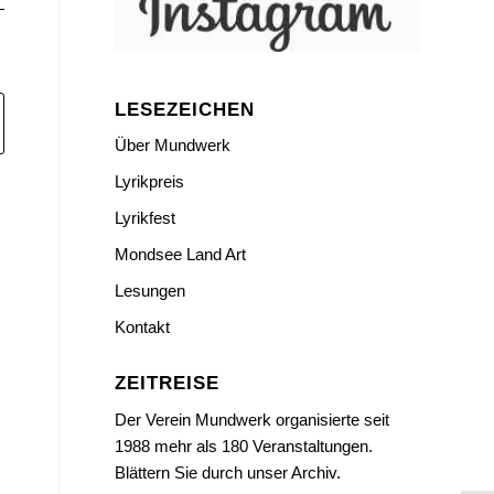
LESEZEICHEN
Über Mundwerk
Lyrikpreis
Lyrikfest
Mondsee Land Art
Lesungen
Kontakt
ZEITREISE
Der Verein Mundwerk organisierte seit
1988 mehr als 180 Veranstaltungen.
Blättern Sie durch unser Archiv.