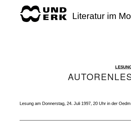
Literatur im M
LESUN
AUTORENLE
Lesung am Donnerstag, 24. Juli 1997, 20 Uhr in der Oedm