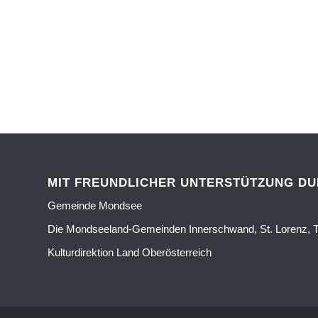
MIT FREUNDLICHER UNTERSTÜTZUNG D
Gemeinde Mondsee
Die Mondseeland-Gemeinden Innerschwand, St. Lorenz, T
Kulturdirektion Land Oberösterreich