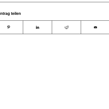
ntrag teilen