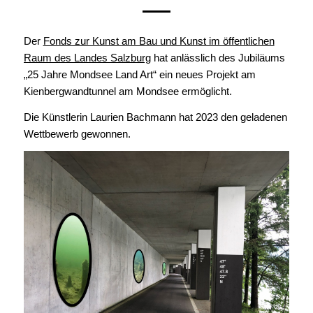
Der
Fonds zur Kunst am Bau und Kunst im öffentlichen
Raum des Landes Salzburg
hat anlässlich des Jubiläums
„25 Jahre Mondsee Land Art“ ein neues Projekt am
Kienbergwandtunnel am Mondsee ermöglicht.
Die Künstlerin Laurien Bachmann hat 2023 den geladenen
Wettbewerb gewonnen.