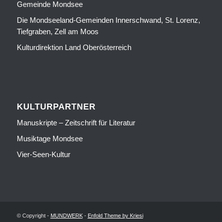
Gemeinde Mondsee
Die Mondseeland-Gemeinden Innerschwand, St. Lorenz,
Tiefgraben, Zell am Moos
Kulturdirektion Land Oberösterreich
KULTURPARTNER
Manuskripte – Zeitschrift für Literatur
Musiktage Mondsee
Vier-Seen-Kultur
© Copyright -
MUNDWERK
-
Enfold Theme by Kriesi