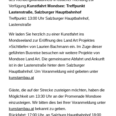
Verfügung.
Kunstfahrt Mondsee: Treffpunkt
Lastenstraße, Salzburger Hauptbahnhof
Treffpunkt: 13:00 Uhr Salzburger Hauptbahnhof,
Lastenstraße
Wir laden Sie herzlich zu einer Kunstfahrt ins
Mondseeland zur Eröffnung des Land Art Projektes
»Sichttiefe« von Laurien Bachmann ein. Im Zuge dieser
geführten Busreise besuchen wir weitere Projekte von
Mondsee Land Art. Die gemeinsame Abfahrt und Ankunft
ist in der Lastenstraße hinter dem Salzburger
Hauptbahnhof. Um Voranmeldung wird gebeten unter
kunstambau.at
Gäste, die auf der Strecke zusteigen möchten, haben die
Möglichkeit um 13:30 Uhr an der Promenade Mondsee
einzusteigen. Wir bitten dies bei Ihrer Voranmeldung unter
kunstambau.at
bekannt zu geben.
Rückfahrt: 17:00 Uhr, an Salzburg Hauptbahnhof 18:00