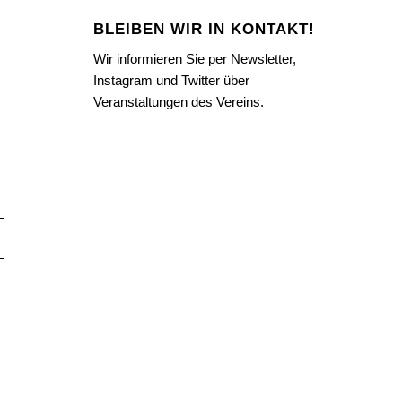
BLEIBEN WIR IN KONTAKT!
Wir informieren Sie per Newsletter,
Instagram und Twitter über
Veranstaltungen des Vereins.