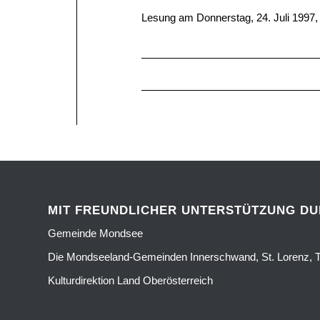
Lesung am Donnerstag, 24. Juli 1997,
MIT FREUNDLICHER UNTERSTÜTZUNG D
Gemeinde Mondsee
Die Mondseeland-Gemeinden Innerschwand, St. Lorenz, T
Kulturdirektion Land Oberösterreich