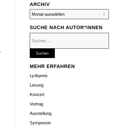
ARCHIV
SUCHE NACH AUTOR*INNEN
Suchen
nach:
.
MEHR ERFAHREN
Lyrikpreis
Lesung
Konzert
Vortrag
Ausstellung
Symposion