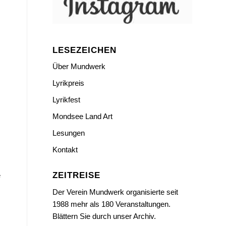
LESEZEICHEN
Über Mundwerk
Lyrikpreis
Lyrikfest
Mondsee Land Art
Lesungen
Kontakt
ZEITREISE
e
Der Verein Mundwerk organisierte seit
1988 mehr als 180 Veranstaltungen.
Blättern Sie durch unser Archiv.