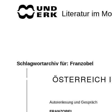
Literatur im M
Schlagwortarchiv für:
Franzobel
ÖSTERREICH 
Autorenlesung und Gespräch
FRANZOBEL