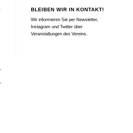
BLEIBEN WIR IN KONTAKT!
e
Wir informieren Sie per Newsletter,
Instagram und Twitter über
Veranstaltungen des Vereins.