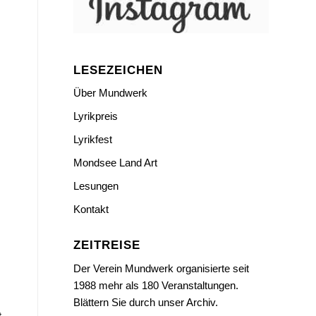
LESEZEICHEN
Über Mundwerk
Lyrikpreis
Lyrikfest
m
Mondsee Land Art
Lesungen
Kontakt
ZEITREISE
Der Verein Mundwerk organisierte seit
1988 mehr als 180 Veranstaltungen.
Blättern Sie durch unser Archiv.
t