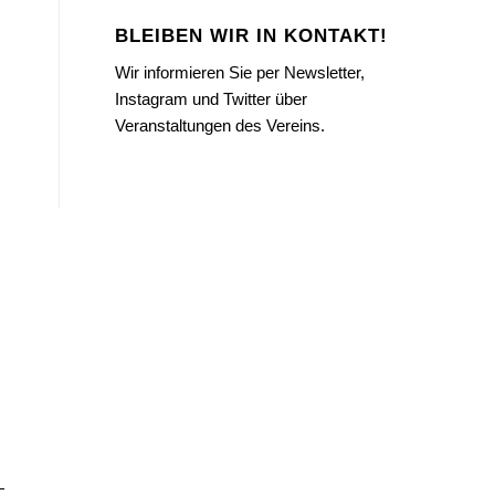
BLEIBEN WIR IN KONTAKT!
Wir informieren Sie per Newsletter,
Instagram und Twitter über
Veranstaltungen des Vereins.