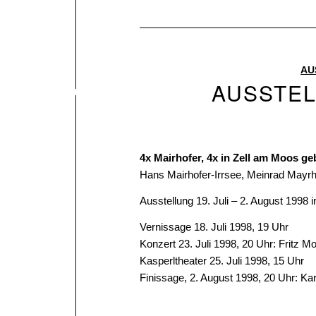
AU
AUSSTEL
4x Mairhofer, 4x in Zell am Moos g
Hans Mairhofer-Irrsee, Meinrad Mayr
Ausstellung 19. Juli – 2. August 1998
Vernissage 18. Juli 1998, 19 Uhr
Konzert 23. Juli 1998, 20 Uhr: Fritz
Kasperltheater 25. Juli 1998, 15 Uhr
Finissage, 2. August 1998, 20 Uhr: Ka