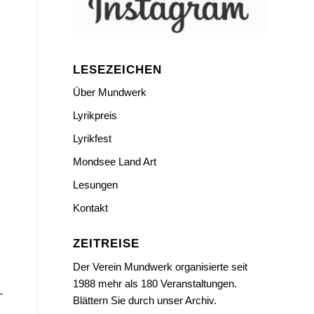
LESEZEICHEN
Über Mundwerk
Lyrikpreis
Lyrikfest
Mondsee Land Art
Lesungen
Kontakt
ZEITREISE
Der Verein Mundwerk organisierte seit
1988 mehr als 180 Veranstaltungen.
Blättern Sie durch unser Archiv.