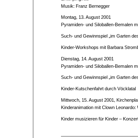
Musik: Franz Bernegger
Montag, 13. August 2001
Pyramiden- und Siloballen-Bemalen m
Such- und Gewinnspiel „im Garten des
Kinder-Workshops mit Barbara Strom
Dienstag, 14. August 2001
Pyramiden- und Siloballen-Bemalen m
Such- und Gewinnspiel „im Garten des
Kinder-Kutschenfahrt durch Vöcklatal
Mittwoch, 15. August 2001, Kirchenpla
Kinderanimation mit Clown Leonardo: 
Kinder musizieren für Kinder – Konz