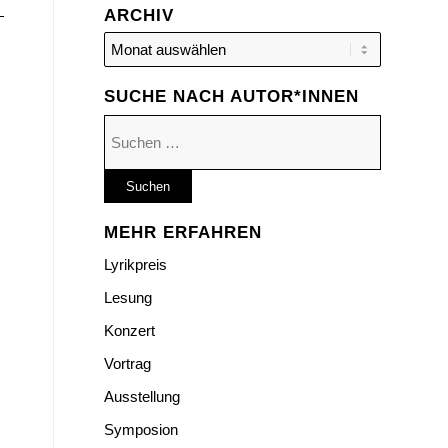
ARCHIV
SUCHE NACH AUTOR*INNEN
Suchen
nach:
MEHR ERFAHREN
Lyrikpreis
Lesung
Konzert
Vortrag
Ausstellung
Symposion