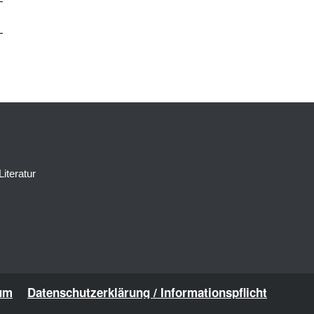
Literatur
um
Datenschutzerklärung / Informationspflicht