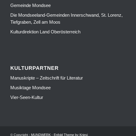
Gemeinde Mondsee
Die Mondseeland-Gemeinden Innerschwand, St. Lorenz,
Tiefgraben, Zell am Moos
Kulturdirektion Land Oberösterreich
KULTURPARTNER
Manuskripte – Zeitschrift für Literatur
Musiktage Mondsee
Vier-Seen-Kultur
© Copyright -
MUNDWERK
-
Enfold Theme by Kriesi