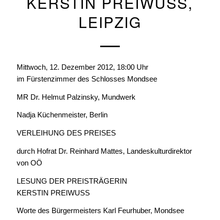
KERSTIN PREIWUSS,
LEIPZIG
Mittwoch, 12. Dezember 2012, 18:00 Uhr
im Fürstenzimmer des Schlosses Mondsee
MR Dr. Helmut Palzinsky, Mundwerk
Nadja Küchenmeister, Berlin
VERLEIHUNG DES PREISES
durch Hofrat Dr. Reinhard Mattes, Landeskulturdirektor
von OÖ
LESUNG DER PREISTRÄGERIN
KERSTIN PREIWUSS
Worte des Bürgermeisters Karl Feurhuber, Mondsee