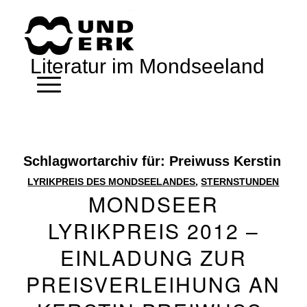
Literatur im Mondseeland
Schlagwortarchiv für:
Preiwuss Kerstin
LYRIKPREIS DES MONDSEELANDES
,
STERNSTUNDEN
MONDSEER
LYRIKPREIS 2012 –
EINLADUNG ZUR
PREISVERLEIHUNG AN