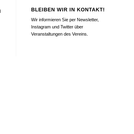
BLEIBEN WIR IN KONTAKT!
d
Wir informieren Sie per Newsletter,
Instagram und Twitter über
Veranstaltungen des Vereins.