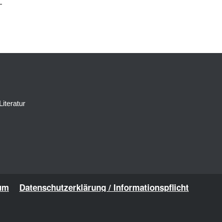
Literatur
um
Datenschutzerklärung / Informationspflicht