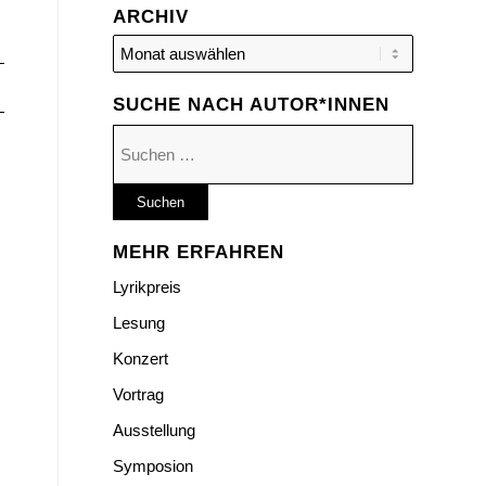
ARCHIV
SUCHE NACH AUTOR*INNEN
Suchen
nach:
MEHR ERFAHREN
Lyrikpreis
Lesung
Konzert
Vortrag
Ausstellung
Symposion