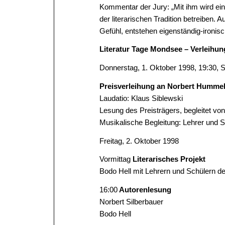
Kommentar der Jury: „Mit ihm wird ein 
der literarischen Tradition betreiben. 
Gefühl, entstehen eigenständig-ironis
Literatur Tage Mondsee – Verleihun
Donnerstag, 1. Oktober 1998, 19:30,
Preisverleihung an Norbert Hummel
Laudatio: Klaus Siblewski
Lesung des Preisträgers, begleitet vo
Musikalische Begleitung: Lehrer und
Freitag, 2. Oktober 1998
Vormittag
Literarisches Projekt
Bodo Hell mit Lehrern und Schülern 
16:00
Autorenlesung
Norbert Silberbauer
Bodo Hell