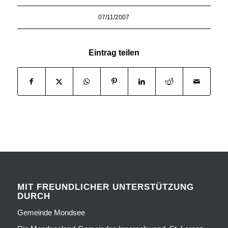
07/11/2007
Eintrag teilen
MIT FREUNDLICHER UNTERSTÜTZUNG
DURCH
Gemeinde Mondsee