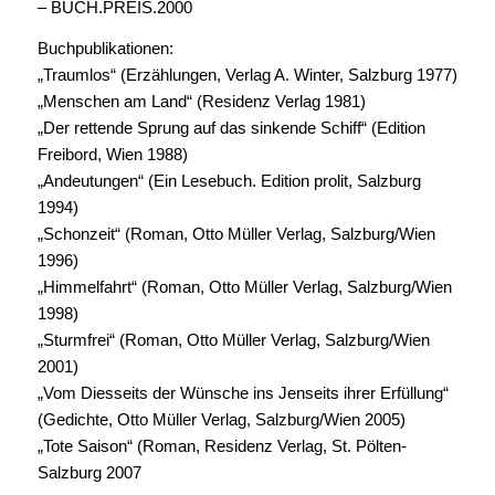
– BUCH.PREIS.2000
Buchpublikationen:
„Traumlos“ (Erzählungen, Verlag A. Winter, Salzburg 1977)
„Menschen am Land“ (Residenz Verlag 1981)
„Der rettende Sprung auf das sinkende Schiff“ (Edition
Freibord, Wien 1988)
„Andeutungen“ (Ein Lesebuch. Edition prolit, Salzburg
1994)
„Schonzeit“ (Roman, Otto Müller Verlag, Salzburg/Wien
1996)
„Himmelfahrt“ (Roman, Otto Müller Verlag, Salzburg/Wien
1998)
„Sturmfrei“ (Roman, Otto Müller Verlag, Salzburg/Wien
2001)
„Vom Diesseits der Wünsche ins Jenseits ihrer Erfüllung“
(Gedichte, Otto Müller Verlag, Salzburg/Wien 2005)
„Tote Saison“ (Roman, Residenz Verlag, St. Pölten-
Salzburg 2007