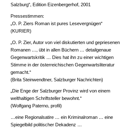
Salzburg“, Edition Eizenbergerhof, 2001
Pressestimmen:
„O. P. Ziers Roman ist pures Lesevergnügen“
(KURIER)
„O. P. Zier, Autor von viel diskutierten und gepriesenen
Romanen …, übt in allen Büchern … detailgenaue
Gegenwartskritik … Dies hat ihn zu einer wichtigen
Stimme in der österreichischen Gegenwartsliteratur
gemacht.“
(Brita Steinwendtner, Salzburger Nachrichten)
„Die Enge der Salzburger Provinz wird von einem
welthaltigen Schriftsteller bewohnt.“
(Wolfgang Paterno, profil)
…eine Regionalsatire … ein Kriminalroman … eine
Spiegelbild politischer Dekadenz …