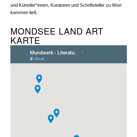
und Künstler*innen, Kuratoren und Schriftsteller zu Wort
kommen ließ.
MONDSEE LAND ART
KARTE