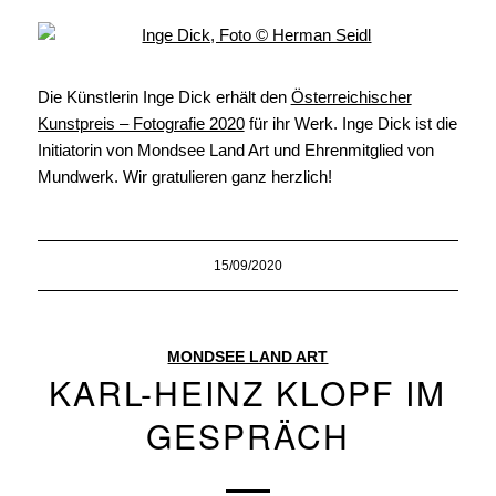
Die Künstlerin Inge Dick erhält den
Österreichischer
Kunstpreis – Fotografie 2020
für ihr Werk. Inge Dick ist die
Initiatorin von Mondsee Land Art und Ehrenmitglied von
Mundwerk. Wir gratulieren ganz herzlich!
15/09/2020
MONDSEE LAND ART
KARL-HEINZ KLOPF IM
GESPRÄCH