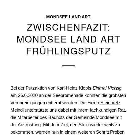
MONDSEE LAND ART
ZWISCHENFAZIT:
MONDSEE LAND ART
FRÜHLINGSPUTZ
Bei der
Putzaktion von Karl-Heinz Klopfs
Einmal Vierzig
am 26.6.2020 an der Seepromenade konnten die gröbsten
Verunreinigungen entfernt werden. Die Firma
Steinmetz
Meindl
unterstützte uns dabei mit ihrem fachkundigen Rat,
die Mitarbeiter des Bauhofs der Gemeinde Mondsee mit
der Ausrüstung. Mit dem Ziel, den Stein wieder weiß zu
bekommen, werden nun in einem weiteren Schritt Proben