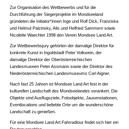
Zur Organisation des Wettbewerbs und für die
Durchführung der Siegerprojekte im Mondseeland
gründeten die Initiator*innen Inge und Rolf Dick, Franziska
und Helmut Palzinsky, Alis und Helfried Sammern sowie
Nicolette Waechter 1998 den Verein Mondsee Land Art.
Zur Wettbewerbsjury gehörten der damalige Direktor für
konkrete Kunst in Ingoldstadt Peter Volkwein, der
damalige Direktor der Oberösterreichischen
Landesmuseen Peter Assmann sowie der Direktor des
Niederösterreichischen Landesmuseums Carl Aigner.
Nach fast 25 Jahren ist Mondsee Land Art fest in der
kulturellen Landschaft des Mondseelandes verankert. Die
Objekte sind Ausflugsziele, Fotoobjekte, Jausenstationen,
Eventlocations und beliebte Orte um die wunderschöne
Landschaft zu genießen.
Für eine Mondsee Land Art Fahrradtour findet sich hier ein