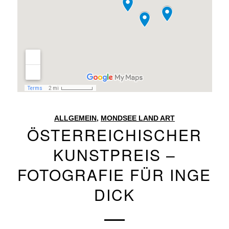
ALLGEMEIN
,
MONDSEE LAND ART
ÖSTERREICHISCHER
KUNSTPREIS –
FOTOGRAFIE FÜR INGE
DICK