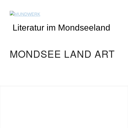
Literatur im Mondseeland
MONDSEE LAND ART