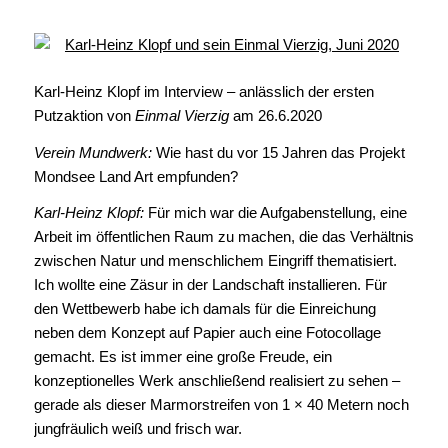
Karl-Heinz Klopf im Interview – anlässlich der ersten
Putzaktion von
Einmal Vierzig
am 26.6.2020
Verein Mundwerk:
Wie hast du vor 15 Jahren das Projekt
Mondsee Land Art empfunden?
Karl-Heinz Klopf:
Für mich war die Aufgabenstellung, eine
Arbeit im öffentlichen Raum zu machen, die das Verhältnis
zwischen Natur und menschlichem Eingriff thematisiert.
Ich wollte eine Zäsur in der Landschaft installieren. Für
den Wettbewerb habe ich damals für die Einreichung
neben dem Konzept auf Papier auch eine Fotocollage
gemacht. Es ist immer eine große Freude, ein
konzeptionelles Werk anschließend realisiert zu sehen –
gerade als dieser Marmorstreifen von 1 × 40 Metern noch
jungfräulich weiß und frisch war.