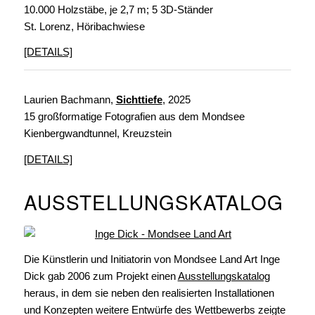
10.000 Holzstäbe, je 2,7 m; 5 3D-Ständer
St. Lorenz, Höribachwiese
[DETAILS]
Laurien Bachmann,
Sichttiefe
,
2025
15 großformatige Fotografien aus dem Mondsee
Kienbergwandtunnel, Kreuzstein
[DETAILS]
AUSSTELLUNGSKATALOG
Die Künstlerin und Initiatorin von Mondsee Land Art Inge
Dick gab 2006 zum Projekt einen
Ausstellungskatalog
heraus, in dem sie neben den realisierten Installationen
und Konzepten weitere Entwürfe des Wettbewerbs zeigte