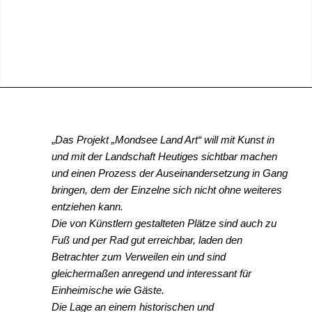
„
Das Projekt „Mondsee Land Art“ will mit Kunst in
und mit der Landschaft Heutiges sichtbar machen
und einen Prozess der Auseinandersetzung in Gang
bringen, dem der Einzelne sich nicht ohne weiteres
entziehen kann.
Die von Künstlern gestalteten Plätze sind auch zu
Fuß und per Rad gut erreichbar, laden den
Betrachter zum Verweilen ein und sind
gleichermaßen anregend und interessant für
Einheimische wie Gäste.
Die Lage an einem historischen und